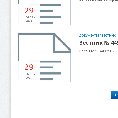
29
НОЯБРЬ
2024
ДОКУМЕНТЫ
/
ВЕСТНИК
Вестник № 449 
Вестник № 449 от 29.
29
НОЯБРЬ
2024
1