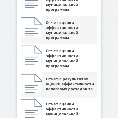
муниципальной
программы
Отчет оценки
эффективности
муниципальной
программы
Отчет оценки
эффективности
муниципальной
программы
Отчет о результатах
оценки эффективности
налоговых расходов за
Отчет оценки
эффективности
муниципальной