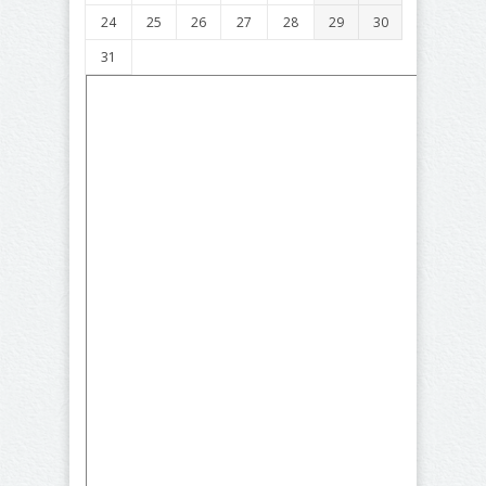
24
25
26
27
28
29
30
31