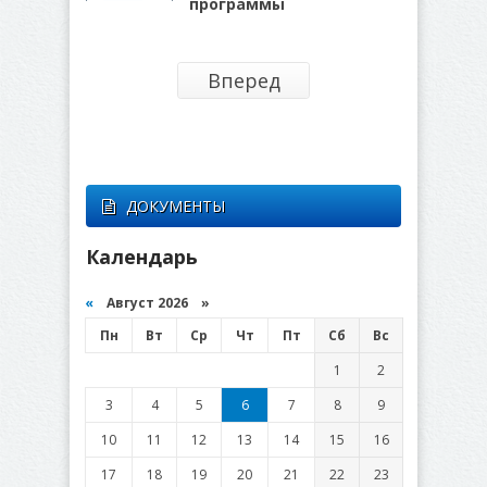
программы
Вперед
ДОКУМЕНТЫ
Календарь
«
Август 2026 »
Пн
Вт
Ср
Чт
Пт
Сб
Вс
1
2
3
4
5
6
7
8
9
10
11
12
13
14
15
16
17
18
19
20
21
22
23