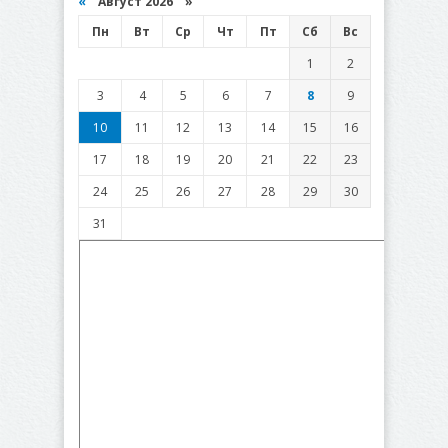
«
Август 2026 »
Пн
Вт
Ср
Чт
Пт
Сб
Вс
1
2
3
4
5
6
7
8
9
10
11
12
13
14
15
16
17
18
19
20
21
22
23
24
25
26
27
28
29
30
31