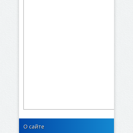
О сайте