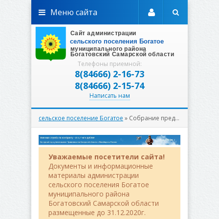
Меню сайта
Телефоны приемной:
8(84666) 2-16-73
8(84666) 2-15-74
Написать нам
сельское поселение Богатое
» Собрание представителей
Уважаемые посетители сайта!
Документы и информационные
материалы администрации
сельского поселения Богатое
муниципального района
Богатовский Самарской области
размещенные до 31.12.2020г.