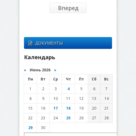
Вперед
ДОКУМЕНТЫ
Календарь
«
Июнь 2026
»
Пн
Вт
Ср
Чт
Пт
Сб
Вс
1
2
3
4
5
6
7
8
9
10
11
12
13
14
15
16
17
18
19
20
21
22
23
24
25
26
27
28
29
30