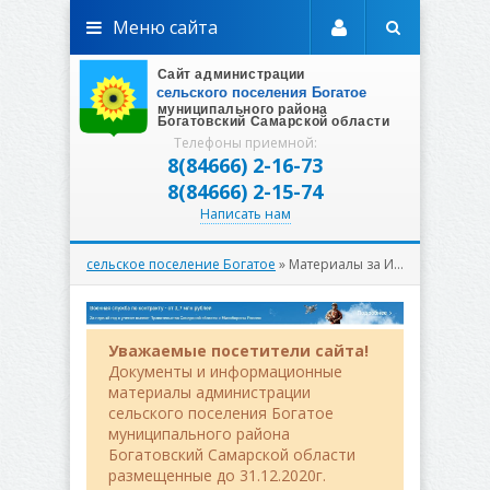
Меню сайта
Телефоны приемной:
8(84666) 2-16-73
8(84666) 2-15-74
Написать нам
сельское поселение Богатое
» Материалы за Июнь 2026 года
Уважаемые посетители сайта!
Документы и информационные
материалы администрации
сельского поселения Богатое
муниципального района
Богатовский Самарской области
размещенные до 31.12.2020г.