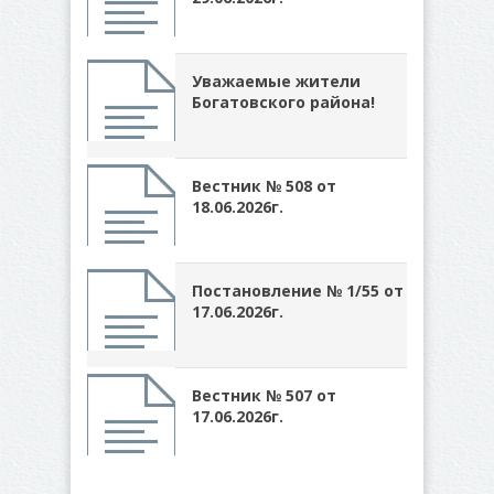
Уважаемые жители
Богатовского района!
Вестник № 508 от
18.06.2026г.
Постановление № 1/55 от
17.06.2026г.
Вестник № 507 от
17.06.2026г.