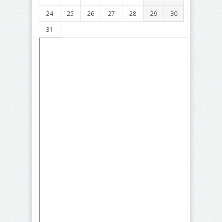
24
25
26
27
28
29
30
31