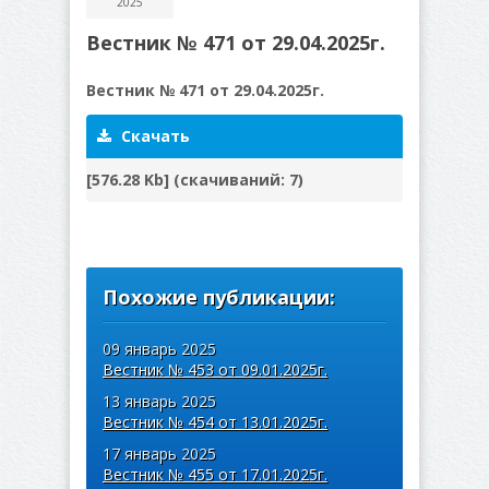
2025
Вестник № 471 от 29.04.2025г.
Вестник № 471 от 29.04.2025г.
Скачать
[576.28 Kb] (cкачиваний: 7)
Похожие публикации:
09 январь 2025
Вестник № 453 от 09.01.2025г.
13 январь 2025
Вестник № 454 от 13.01.2025г.
17 январь 2025
Вестник № 455 от 17.01.2025г.