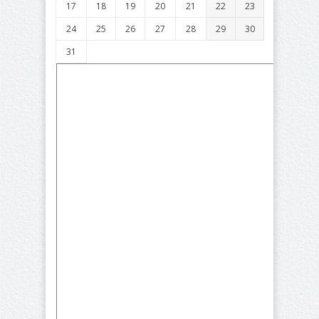
17
18
19
20
21
22
23
24
25
26
27
28
29
30
31