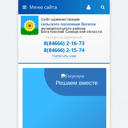
Меню сайта
Телефоны приемной:
8(84666) 2-16-73
8(84666) 2-15-74
Написать нам
Решаем вместе