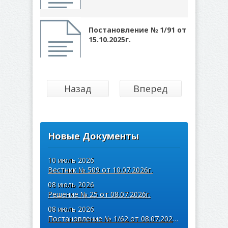
Постановление № 1/91 от
15.10.2025г.
Назад
Вперед
Новые Документы
10 июль 2026
Вестник № 509 от 10.07.2026г.
08 июль 2026
Решение № 25 от 08.07.2026г.
08 июль 2026
Постановление № 1/62 от 08.07.2026г.