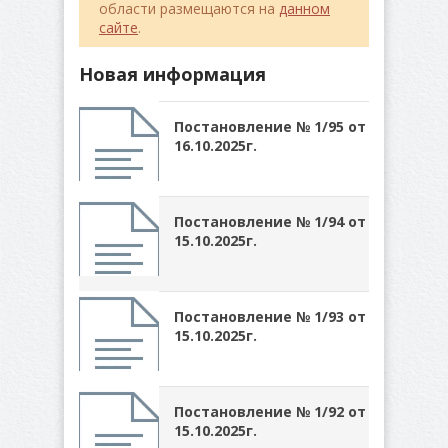
области размещаются на
данном
сайте
.
Новая информация
Постановление № 1/95 от
16.10.2025г.
Постановление № 1/94 от
15.10.2025г.
Постановление № 1/93 от
15.10.2025г.
Постановление № 1/92 от
15.10.2025г.