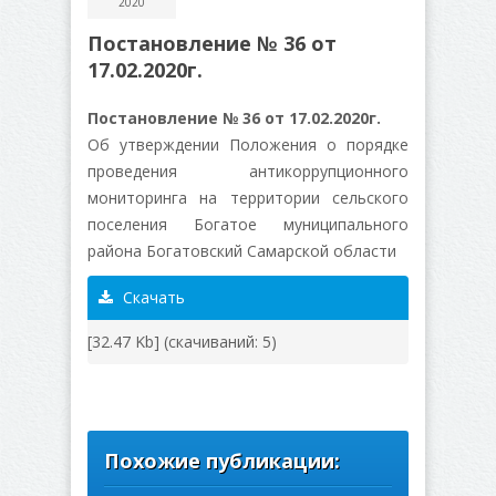
2020
Постановление № 36 от
17.02.2020г.
Постановление № 36 от 17.02.2020г.
Об утверждении Положения о порядке
проведения антикоррупционного
мониторинга на территории сельского
поселения Богатое муниципального
района Богатовский Самарской области
Скачать
[32.47 Kb] (cкачиваний: 5)
Похожие публикации: