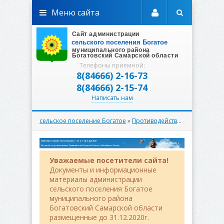
Меню сайта
Телефоны приемной:
8(84666) 2-16-73
8(84666) 2-15-74
Написать нам
сельское поселение Богатое
»
Противодействие коррупции
Уважаемые посетители сайта!
Документы и информационные
материалы администрации
сельского поселения Богатое
муниципального района
Богатовский Самарской области
размещенные до 31.12.2020г.