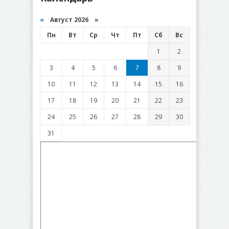
«
Август 2026 »
Пн
Вт
Ср
Чт
Пт
Сб
Вс
1
2
3
4
5
6
7
8
9
10
11
12
13
14
15
16
17
18
19
20
21
22
23
24
25
26
27
28
29
30
31