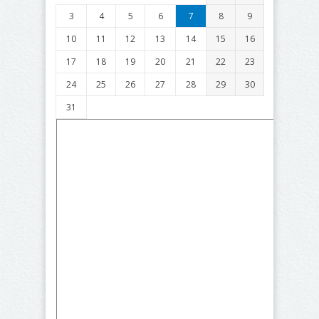
3
4
5
6
7
8
9
10
11
12
13
14
15
16
17
18
19
20
21
22
23
24
25
26
27
28
29
30
31