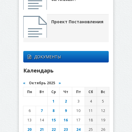
Проект Постановления
ДОКУМЕНТЫ
Календарь
«
Октябрь 2025
»
Пн
Вт
Ср
Чт
Пт
Сб
Вс
1
2
3
4
5
6
7
8
9
10
11
12
13
14
15
16
17
18
19
20
21
22
23
24
25
26