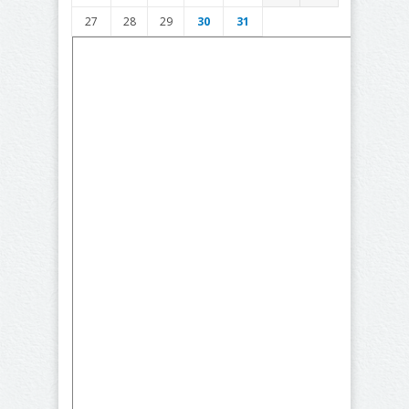
27
28
29
30
31