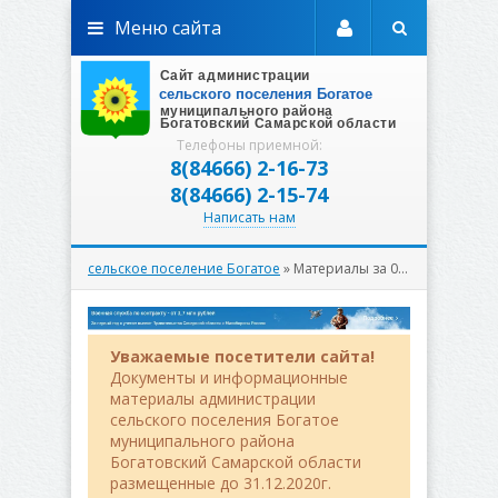
Меню сайта
Телефоны приемной:
8(84666) 2-16-73
8(84666) 2-15-74
Написать нам
сельское поселение Богатое
» Материалы за 08.10.2025
Уважаемые посетители сайта!
Документы и информационные
материалы администрации
сельского поселения Богатое
муниципального района
Богатовский Самарской области
размещенные до 31.12.2020г.