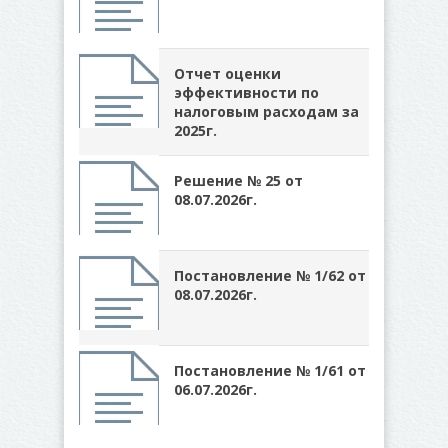
Отчет оценки
эффективности по
налоговым расходам за
2025г.
Решение № 25 от
08.07.2026г.
Постановление № 1/62 от
08.07.2026г.
Постановление № 1/61 от
06.07.2026г.