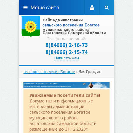
Меню сайта
Телефоны приемной:
8(84666) 2-16-73
8(84666) 2-15-74
Написать нам
сельское поселение Богатое
» Для Граждан
Уважаемые посетители сайта!
Документы и информационные
материалы администрации
сельского поселения Богатое
муниципального района
Богатовский Самарской области
размещенные до 31.12.2020г.