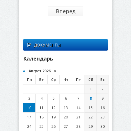
Вперед
ДОКУМЕНТЫ
Календарь
«
Август 2026 »
Пн
Вт
Ср
Чт
Пт
Сб
Вс
1
2
3
4
5
6
7
8
9
10
11
12
13
14
15
16
17
18
19
20
21
22
23
24
25
26
27
28
29
30