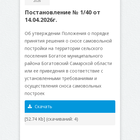
2026
Постановление № 1/40 от
14.04.2026г.
Об утверждении Положения о порядке
принятия решения о сносе самовольной
постройки на территории сельского
поселения Богатое муниципального
района Богатовский Самарской области
или ее приведения в соответствие с
установленными требованиями и
осуществления сноса самовольных
построек
Скачать
[52.74 Kb] (cкачиваний: 4)