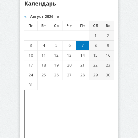
Календарь
«
Август 2026 »
Пн
Вт
Ср
Чт
Пт
Сб
Вс
1
2
3
4
5
6
7
8
9
10
11
12
13
14
15
16
17
18
19
20
21
22
23
24
25
26
27
28
29
30
31